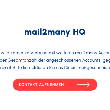
mail2many HQ
wird immer im Verbund mit weiteren mail2many Accoun
ach der Gesamtanzahl der angeschlossenen Accounts, g
nzahl. Bitte kontaktieren Sie uns für ein maßgeschneide
KONTAKT AUFNEHMEN