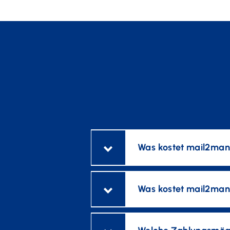
Was kostet mail2ma
Was kostet mail2ma