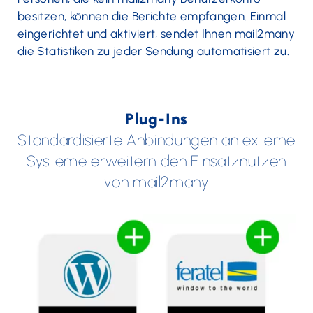
besitzen, können die Berichte empfangen. Einmal
eingerichtet und aktiviert, sendet Ihnen mail2many
die Statistiken zu jeder Sendung automatisiert zu.
Plug-Ins
Standardisierte Anbindungen an externe
Systeme erweitern den Einsatznutzen
von mail2many