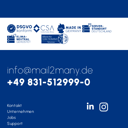
info@mail2many.de
+49 831-512999-0
Kontakt
Unternehmen
Jobs
Support