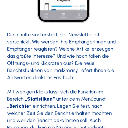
Die Inhalte sind erstellt, der Newsletter ist
verschickt. Wie werden Ihre Empfängerinnen und
Empfänger reagieren? Welche Artikel erzeugen
das größte Interesse? Und wie hoch fallen die
Öffnungs- und Klickraten aus? Die neue
Berichtsfunktion von mail2many liefert Ihnen die
Antworten direkt ins Postfach.
Mit wenigen Klicks lässt sich die Funktion im
Bereich
„Statistiken“
unter dem Menüpunkt
„Berichte“
einrichten. Legen Sie fest, nach
welcher Zeit Sie den Bericht erhalten möchten
und wer den Bericht bekommen soll. Auch
Personen, die kein mail2many Benutzerkonto