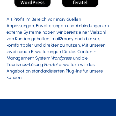
Als Profis im Bereich von individuellen
Anpassungen, Erweiterungen und Anbindungen an
externe Systeme haben wir bereits einer Vielzahl
von Kunden geholfen, mail2many noch besser,
komfortabler und direkter zu nutzen. Mit unseren
zwei neuen Erweiterungen für das Content-
Management System
Wordpress
und die
Tourismus-Lösung
Feratel
erweitern wir das
Angebot an standardisierten Plug-Ins für unsere
Kunden.