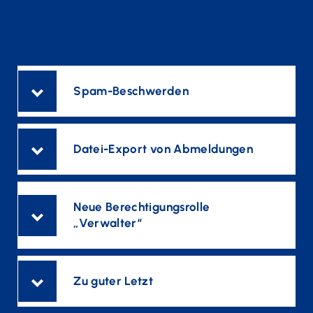
Weitere Optimierungen und
Neuerungen
Spam-Beschwerden
Datei-Export von Abmeldungen
Neue Berechtigungsrolle
„Verwalter“
Zu guter Letzt