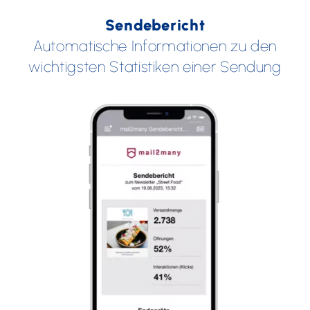
Sendebericht
Automatische Informationen zu den
wichtigsten Statistiken einer Sendung